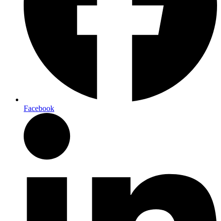
Facebook