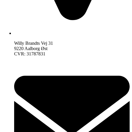
Willy Brandts Vej 31
9220 Aalborg Øst
CVR: 31787831