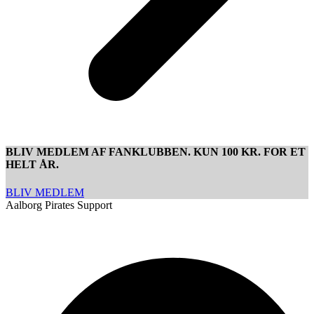
BLIV MEDLEM AF FANKLUBBEN. KUN 100 KR. FOR ET
HELT ÅR.
BLIV MEDLEM
Aalborg Pirates Support