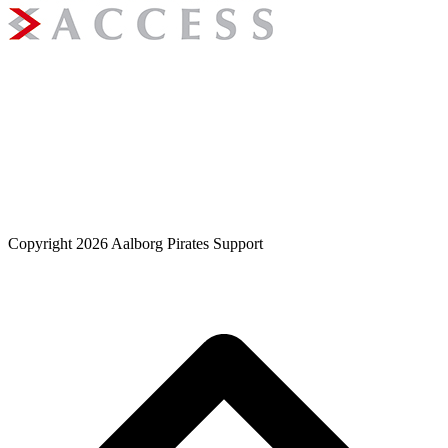
Copyright 2026 Aalborg Pirates Support