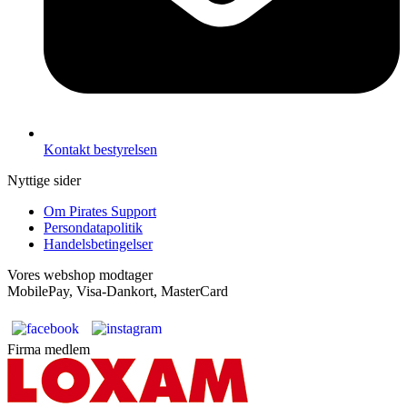
Kontakt bestyrelsen
Nyttige sider
Om Pirates Support
Persondatapolitik
Handelsbetingelser
Vores webshop modtager
MobilePay, Visa-Dankort, MasterCard
Firma medlem