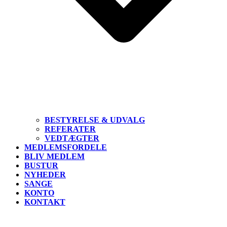
BESTYRELSE & UDVALG
REFERATER
VEDTÆGTER
MEDLEMSFORDELE
BLIV MEDLEM
BUSTUR
NYHEDER
SANGE
KONTO
KONTAKT