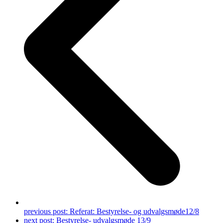
previous post:
Referat: Bestyrelse- og udvalgsmøde12/8
next post:
Bestyrelse- udvalgsmøde 13/9