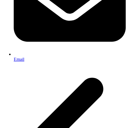
Email