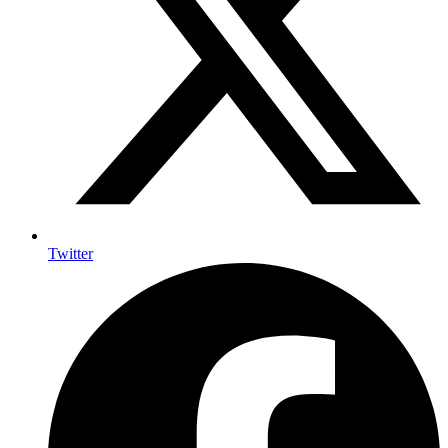
Twitter