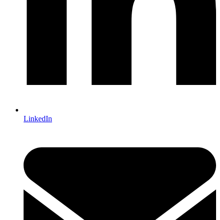
LinkedIn