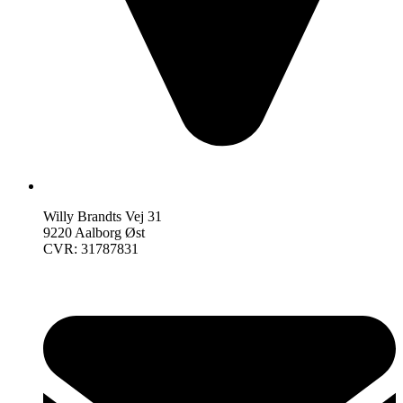
Willy Brandts Vej 31
9220 Aalborg Øst
CVR: 31787831