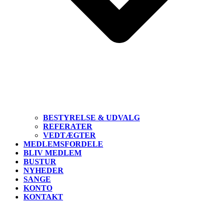
BESTYRELSE & UDVALG
REFERATER
VEDTÆGTER
MEDLEMSFORDELE
BLIV MEDLEM
BUSTUR
NYHEDER
SANGE
KONTO
KONTAKT