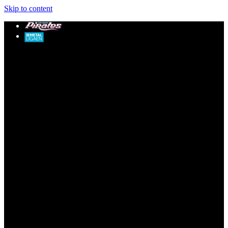
Skip to content