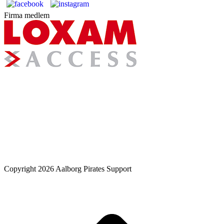
Firma medlem
Copyright 2026 Aalborg Pirates Support