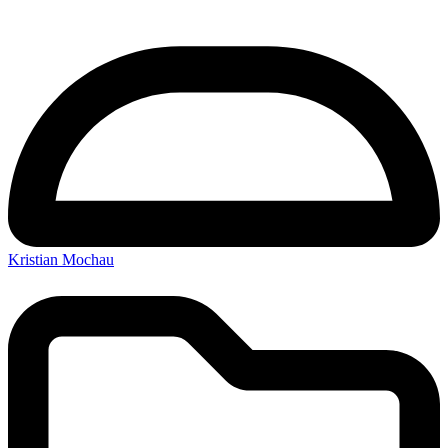
Kristian Mochau