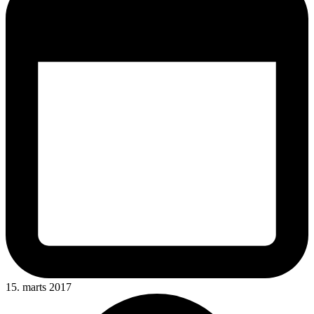
15. marts 2017