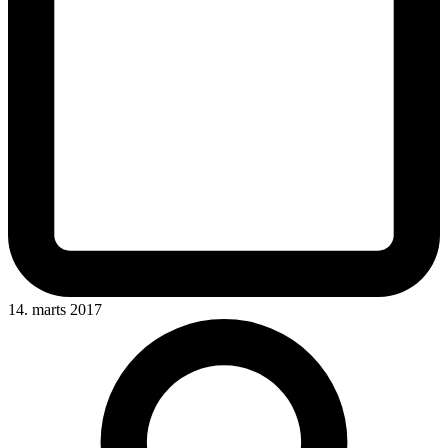
14. marts 2017