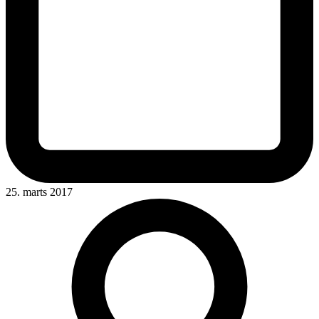
25. marts 2017