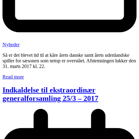
Nyheder
Så er det blevet tid til at kåre årets danske samt årets udenlandske
spiller for sæsonen som netop er overstået. Afstemningen lukker den
31. marts 2017 kl. 22.
Read more
Indkaldelse til ekstraordinær
generalforsamling 25/3 – 2017