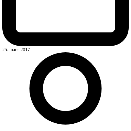
25. marts 2017