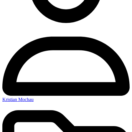
Kristian Mochau