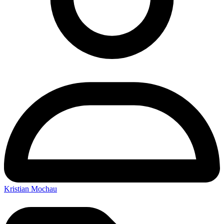
Kristian Mochau