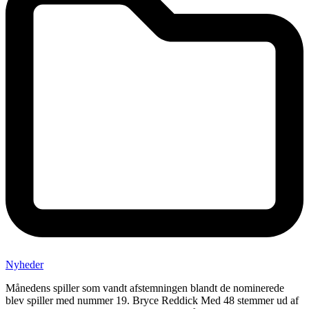
Nyheder
Månedens spiller som vandt afstemningen blandt de nominerede
blev spiller med nummer 19. Bryce Reddick Med 48 stemmer ud af