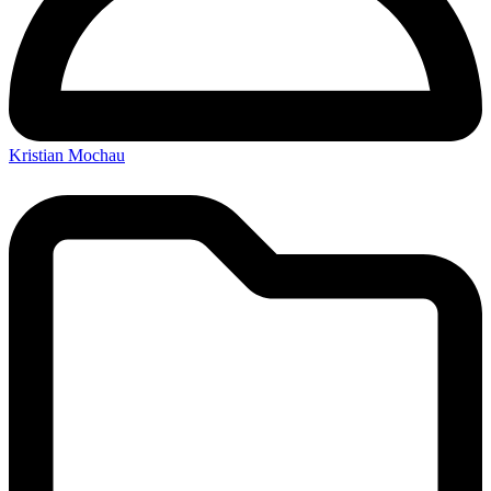
Kristian Mochau