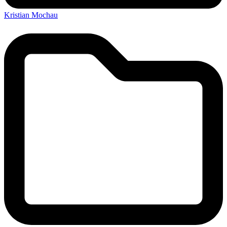
Kristian Mochau