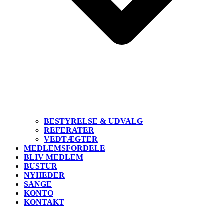
BESTYRELSE & UDVALG
REFERATER
VEDTÆGTER
MEDLEMSFORDELE
BLIV MEDLEM
BUSTUR
NYHEDER
SANGE
KONTO
KONTAKT