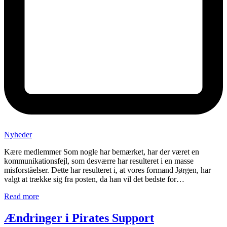
Nyheder
Kære medlemmer Som nogle har bemærket, har der været en
kommunikationsfejl, som desværre har resulteret i en masse
misforståelser. Dette har resulteret i, at vores formand Jørgen, har
valgt at trække sig fra posten, da han vil det bedste for…
Read more
Ændringer i Pirates Support