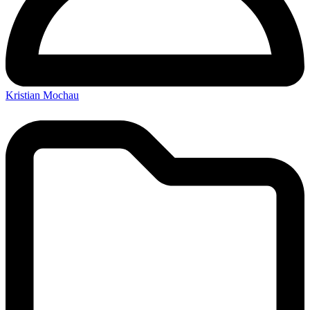
Kristian Mochau