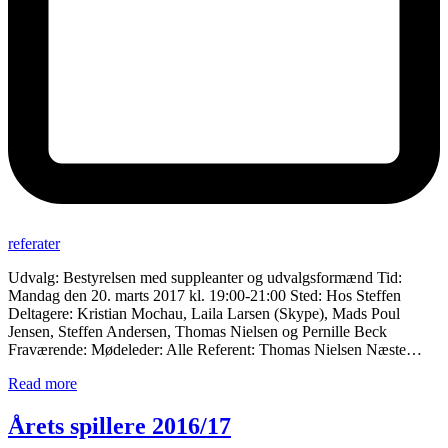
referater
Udvalg: Bestyrelsen med suppleanter og udvalgsformænd Tid:
Mandag den 20. marts 2017 kl. 19:00-21:00 Sted: Hos Steffen
Deltagere: Kristian Mochau, Laila Larsen (Skype), Mads Poul
Jensen, Steffen Andersen, Thomas Nielsen og Pernille Beck
Fraværende: Mødeleder: Alle Referent: Thomas Nielsen Næste…
Read more
Årets spillere 2016/17