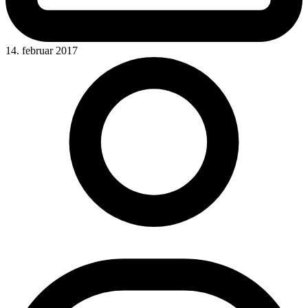
14. februar 2017