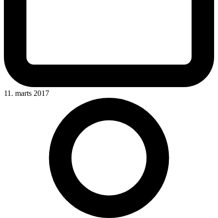
11. marts 2017