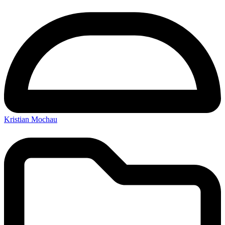
Kristian Mochau