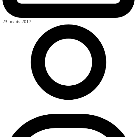
23. marts 2017