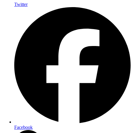
Twitter
Facebook