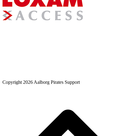
Copyright 2026 Aalborg Pirates Support