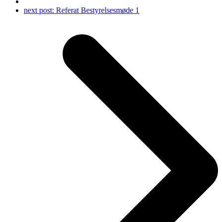
next post:
Referat Bestyrelsesmøde 1