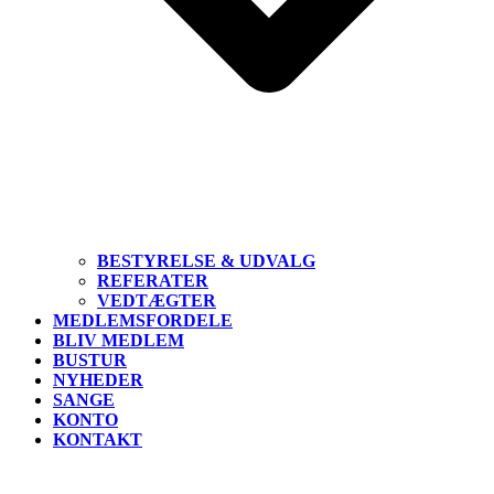
BESTYRELSE & UDVALG
REFERATER
VEDTÆGTER
MEDLEMSFORDELE
BLIV MEDLEM
BUSTUR
NYHEDER
SANGE
KONTO
KONTAKT