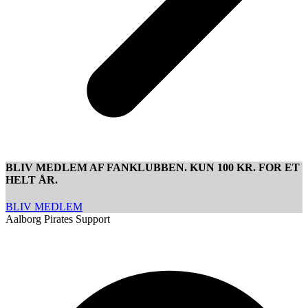
BLIV MEDLEM AF FANKLUBBEN. KUN 100 KR. FOR ET
HELT ÅR.
BLIV MEDLEM
Aalborg Pirates Support