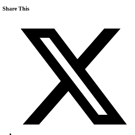
Share This