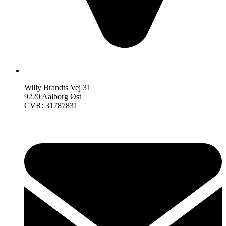
Willy Brandts Vej 31
9220 Aalborg Øst
CVR: 31787831