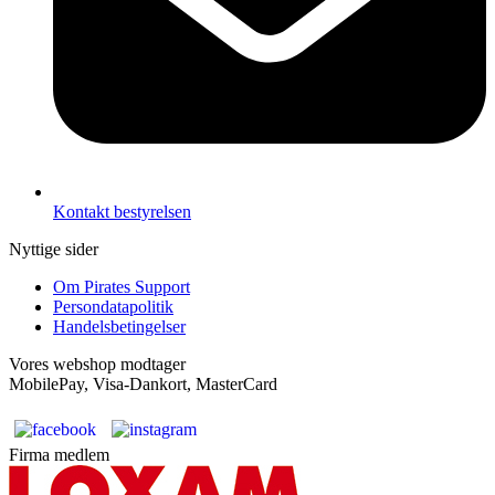
Kontakt bestyrelsen
Nyttige sider
Om Pirates Support
Persondatapolitik
Handelsbetingelser
Vores webshop modtager
MobilePay, Visa-Dankort, MasterCard
Firma medlem