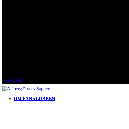
LOG IND
OM FANKLUBBEN