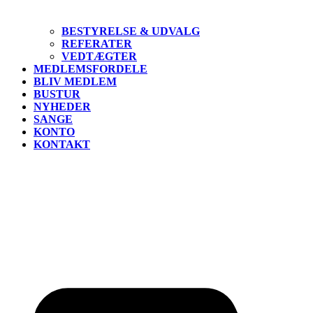
BESTYRELSE & UDVALG
REFERATER
VEDTÆGTER
MEDLEMSFORDELE
BLIV MEDLEM
BUSTUR
NYHEDER
SANGE
KONTO
KONTAKT