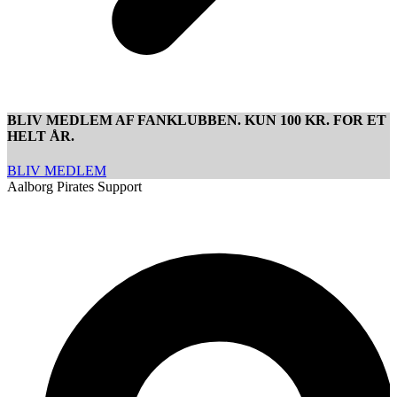
BLIV MEDLEM AF FANKLUBBEN. KUN 100 KR. FOR ET
HELT ÅR.
BLIV MEDLEM
Aalborg Pirates Support