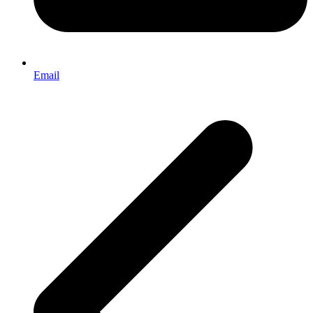
Email