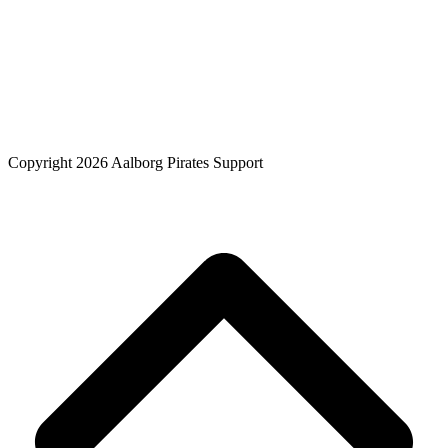
Copyright 2026 Aalborg Pirates Support