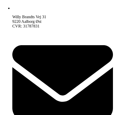
Willy Brandts Vej 31
9220 Aalborg Øst
CVR: 31787831