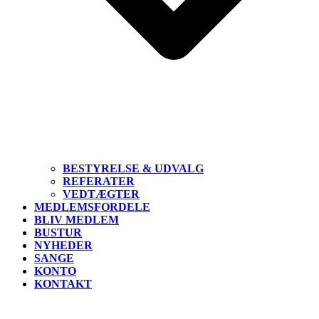
BESTYRELSE & UDVALG
REFERATER
VEDTÆGTER
MEDLEMSFORDELE
BLIV MEDLEM
BUSTUR
NYHEDER
SANGE
KONTO
KONTAKT