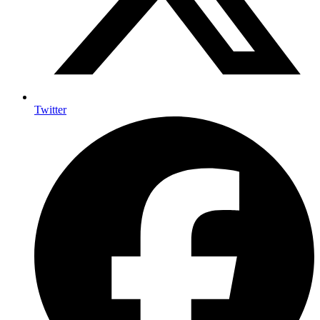
Twitter