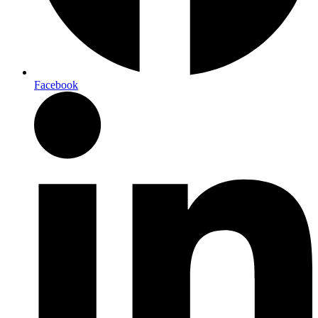
Facebook