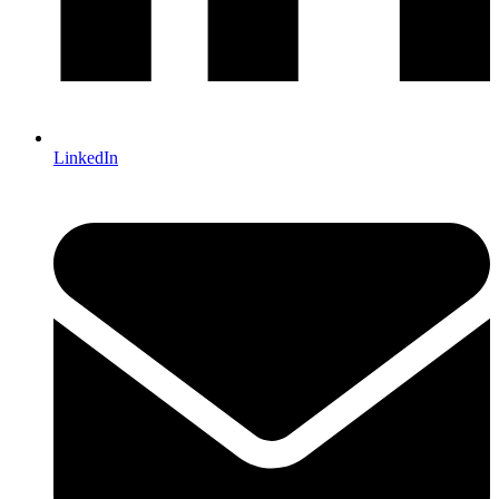
LinkedIn