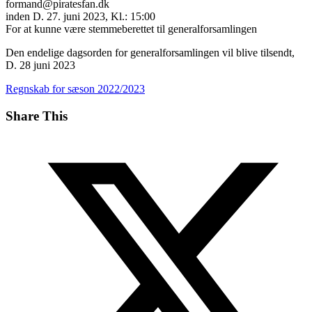
formand@piratesfan.dk
inden D. 27. juni 2023, Kl.: 15:00
For at kunne være stemmeberettet til generalforsamlingen
Den endelige dagsorden for generalforsamlingen vil blive tilsendt,
D. 28 juni 2023
Regnskab for sæson 2022/2023
Share This