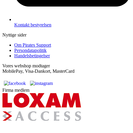
Kontakt bestyrelsen
Nyttige sider
Om Pirates Support
Persondatapolitik
Handelsbetingelser
Vores webshop modtager
MobilePay, Visa-Dankort, MasterCard
Firma medlem