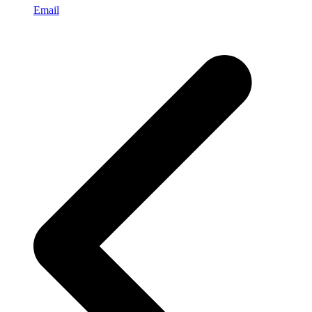
Email