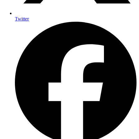
Twitter