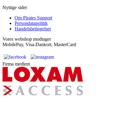
Nyttige sider
Om Pirates Support
Persondatapolitik
Handelsbetingelser
Vores webshop modtager
MobilePay, Visa-Dankort, MasterCard
Firma medlem