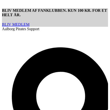
BLIV MEDLEM AF FANKLUBBEN. KUN 100 KR. FOR ET
HELT ÅR.
BLIV MEDLEM
Aalborg Pirates Support