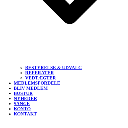
BESTYRELSE & UDVALG
REFERATER
VEDTÆGTER
MEDLEMSFORDELE
BLIV MEDLEM
BUSTUR
NYHEDER
SANGE
KONTO
KONTAKT