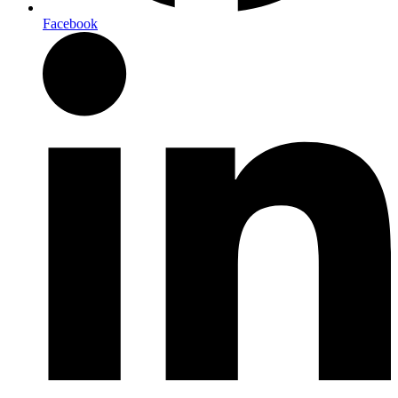
Facebook