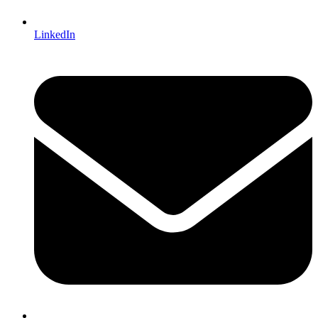
LinkedIn