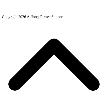
Copyright 2026 Aalborg Pirates Support