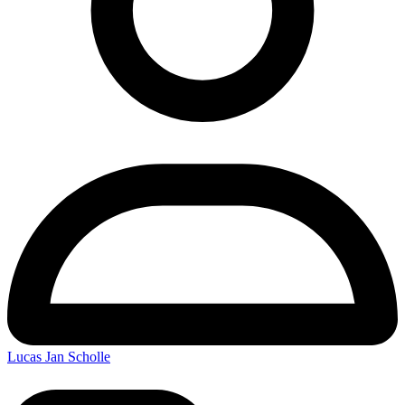
Lucas Jan Scholle