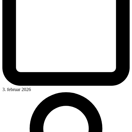
3. februar 2026