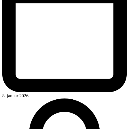
8. januar 2026