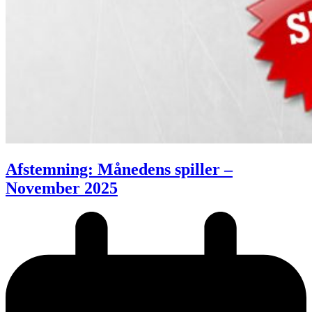
Afstemning: Månedens spiller –
November 2025