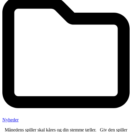
Nyheder
Månedens spiller skal kåres og din stemme tæller. Giv den spiller