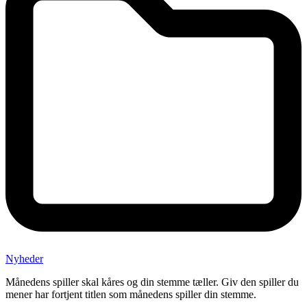
Nyheder
Månedens spiller skal kåres og din stemme tæller. Giv den spiller du
mener har fortjent titlen som månedens spiller din stemme.