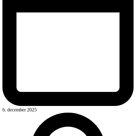
6. december 2025