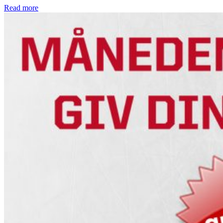
Read more