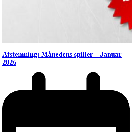
Afstemning: Månedens spiller – Januar
2026