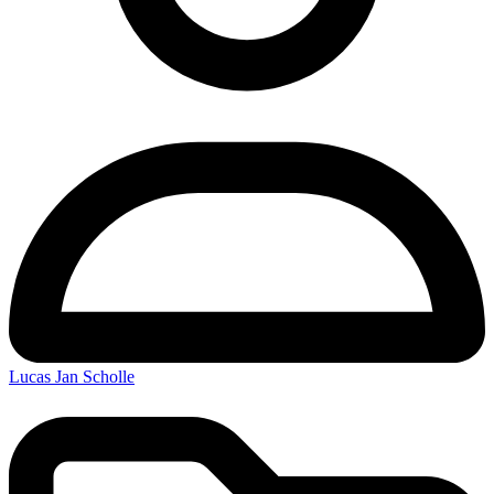
Lucas Jan Scholle