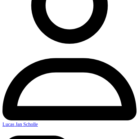
Lucas Jan Scholle