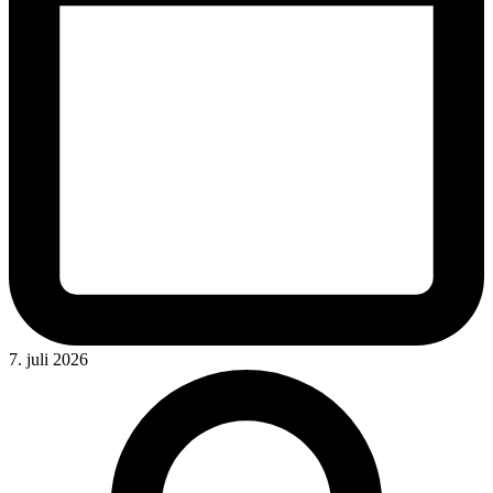
7. juli 2026