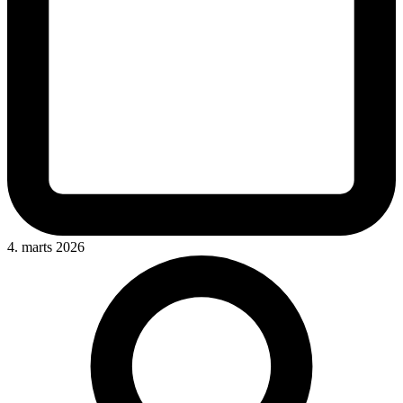
4. marts 2026