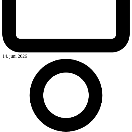
14. juni 2026