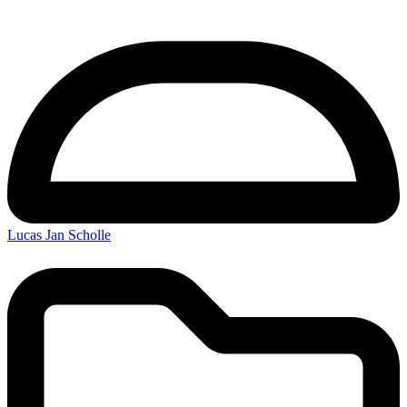
Lucas Jan Scholle