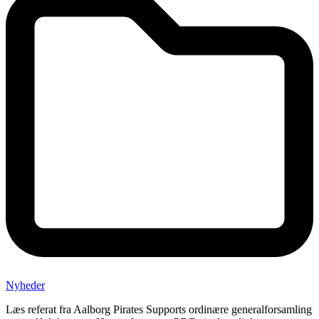
Nyheder
Læs referat fra Aalborg Pirates Supports ordinære generalforsamling