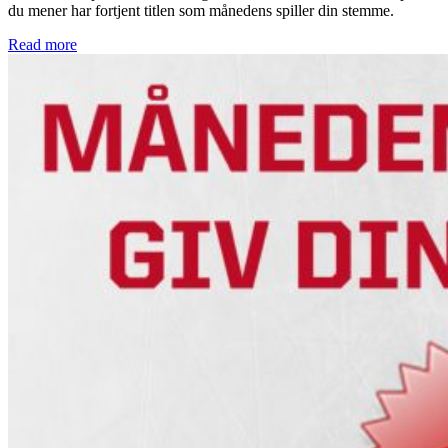
du mener har fortjent titlen som månedens spiller din stemme.
Read more