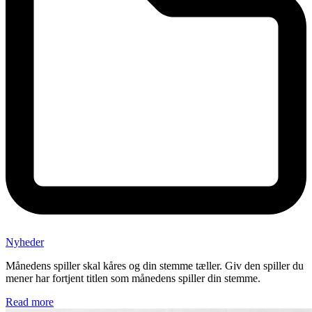
Nyheder
Månedens spiller skal kåres og din stemme tæller. Giv den spiller du
mener har fortjent titlen som månedens spiller din stemme.
Read more