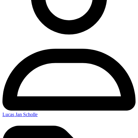
Lucas Jan Scholle