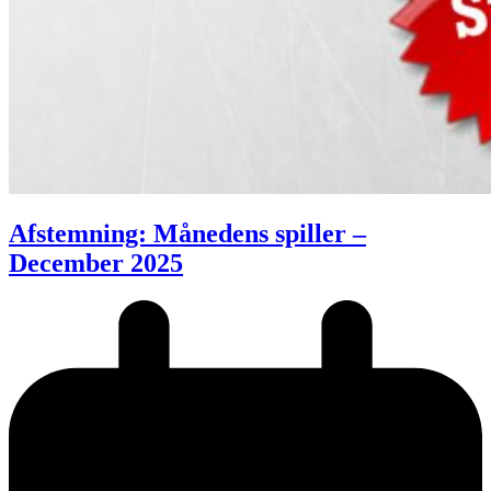
Afstemning: Månedens spiller –
December 2025