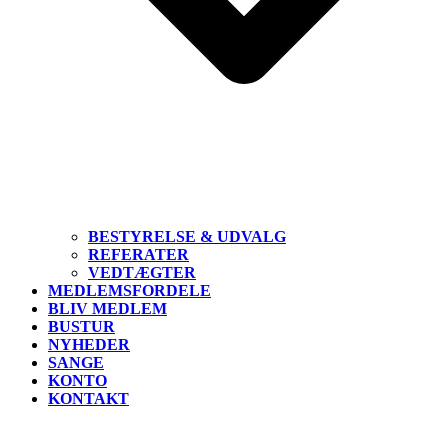
BESTYRELSE & UDVALG
REFERATER
VEDTÆGTER
MEDLEMSFORDELE
BLIV MEDLEM
BUSTUR
NYHEDER
SANGE
KONTO
KONTAKT