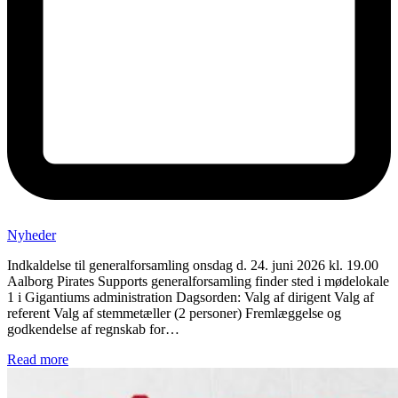
Nyheder
Indkaldelse til generalforsamling onsdag d. 24. juni 2026 kl. 19.00
Aalborg Pirates Supports generalforsamling finder sted i mødelokale
1 i Gigantiums administration Dagsorden: Valg af dirigent Valg af
referent Valg af stemmetæller (2 personer) Fremlæggelse og
godkendelse af regnskab for…
Read more