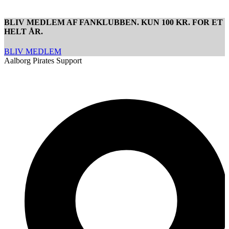
BLIV MEDLEM AF FANKLUBBEN. KUN 100 KR. FOR ET
HELT ÅR.
BLIV MEDLEM
Aalborg Pirates Support