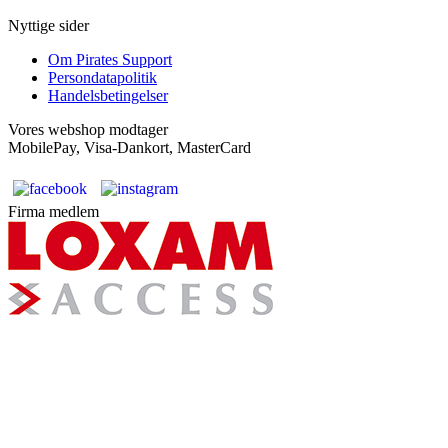
Nyttige sider
Om Pirates Support
Persondatapolitik
Handelsbetingelser
Vores webshop modtager
MobilePay, Visa-Dankort, MasterCard
Firma medlem