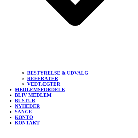
BESTYRELSE & UDVALG
REFERATER
VEDTÆGTER
MEDLEMSFORDELE
BLIV MEDLEM
BUSTUR
NYHEDER
SANGE
KONTO
KONTAKT