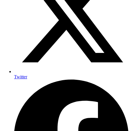
Twitter