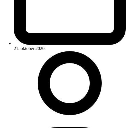
21. oktober 2020