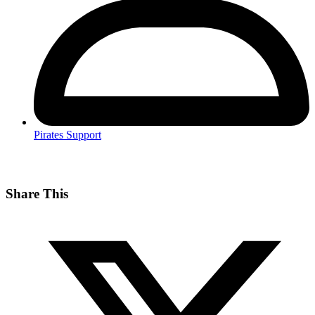
Pirates Support
Share This