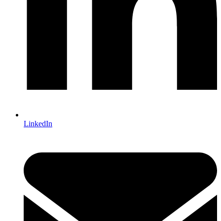
LinkedIn