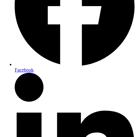
Facebook