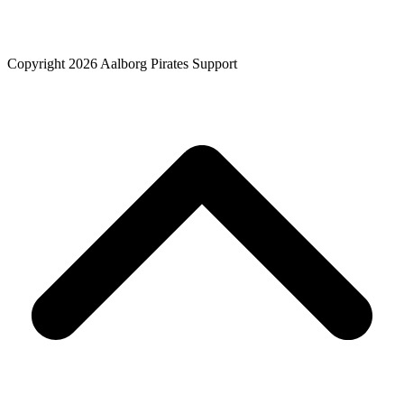
Copyright 2026 Aalborg Pirates Support