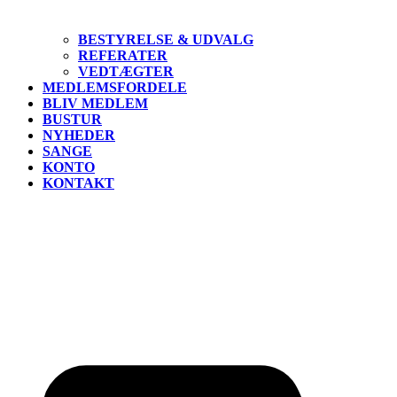
BESTYRELSE & UDVALG
REFERATER
VEDTÆGTER
MEDLEMSFORDELE
BLIV MEDLEM
BUSTUR
NYHEDER
SANGE
KONTO
KONTAKT