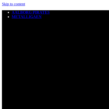
Skip to content
AALBORG PIRATES
METALLIGAEN