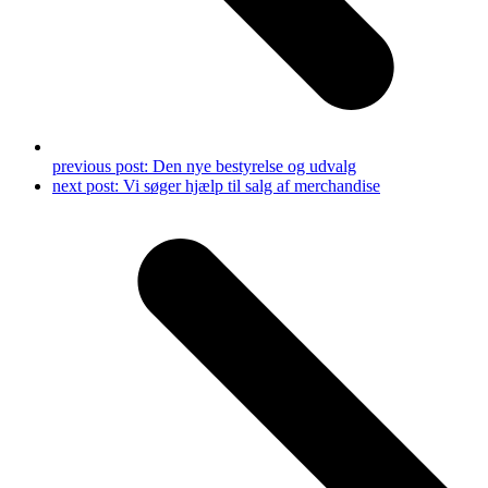
previous post:
Den nye bestyrelse og udvalg
next post:
Vi søger hjælp til salg af merchandise