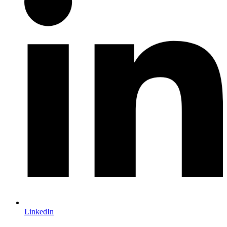
LinkedIn