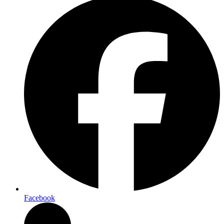
Facebook