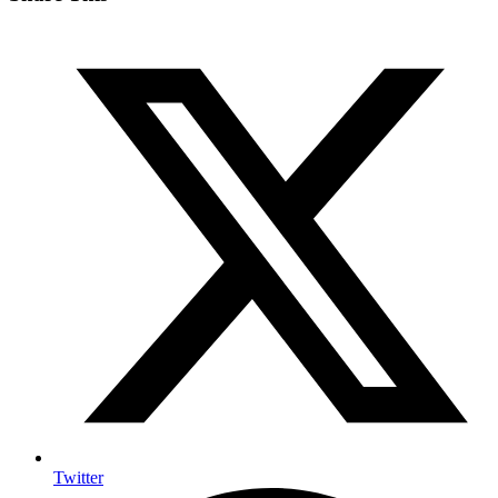
Twitter