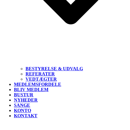
BESTYRELSE & UDVALG
REFERATER
VEDTÆGTER
MEDLEMSFORDELE
BLIV MEDLEM
BUSTUR
NYHEDER
SANGE
KONTO
KONTAKT