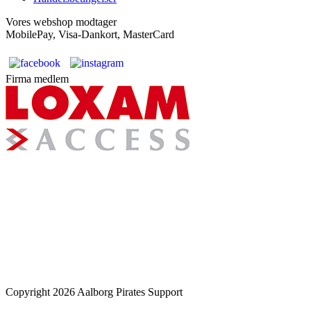
Vores webshop modtager
MobilePay, Visa-Dankort, MasterCard
Firma medlem
Copyright 2026 Aalborg Pirates Support