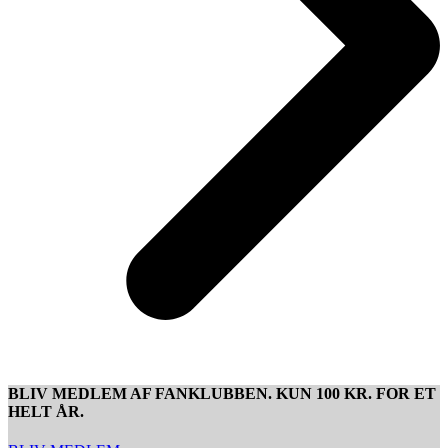
BLIV MEDLEM AF FANKLUBBEN. KUN 100 KR. FOR ET
HELT ÅR.