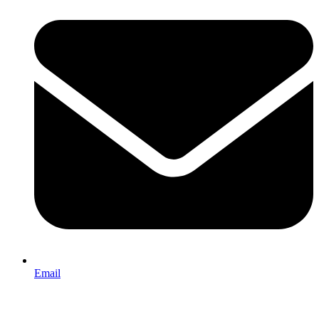
Email