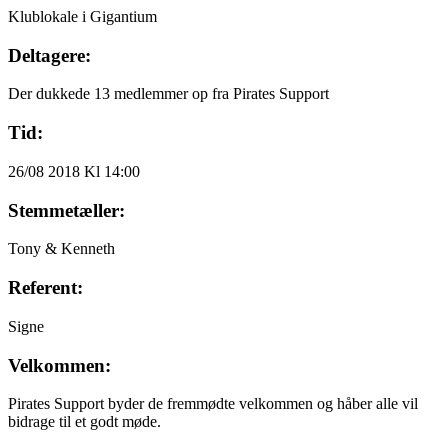
Klublokale i Gigantium
Deltagere:
Der dukkede 13 medlemmer op fra Pirates Support
Tid:
26/08 2018 Kl 14:00
Stemmetæller:
Tony & Kenneth
Referent:
Signe
Velkommen:
Pirates Support byder de fremmødte velkommen og håber alle vil
bidrage til et godt møde.