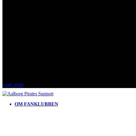
LOG IND
OM FANKLUBBEN