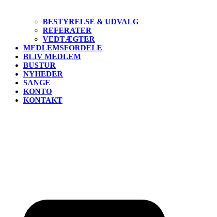
BESTYRELSE & UDVALG
REFERATER
VEDTÆGTER
MEDLEMSFORDELE
BLIV MEDLEM
BUSTUR
NYHEDER
SANGE
KONTO
KONTAKT